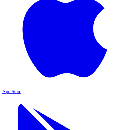
App Store