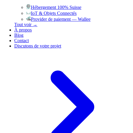
Hébergement 100% Suisse
IoT & Objets Connectés
Provider de paiement — Wallee
Tout voir →
À propos
Blog
Contact
Discutons de votre projet