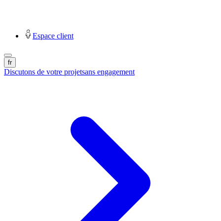
Espace client
fr
Discutons de votre projet
sans engagement