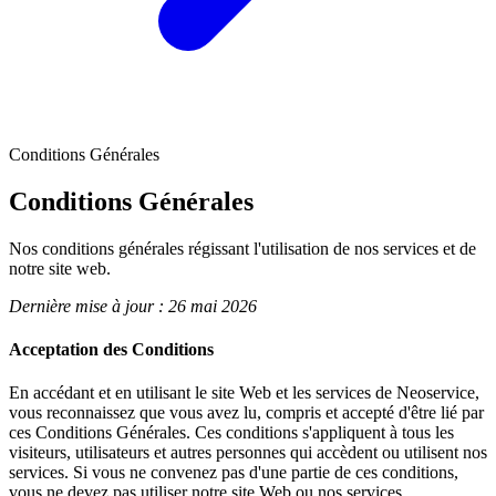
Conditions Générales
Conditions
Générales
Nos conditions générales régissant l'utilisation de nos services et de
notre site web.
Dernière mise à jour : 26 mai 2026
Acceptation des Conditions
En accédant et en utilisant le site Web et les services de Neoservice,
vous reconnaissez que vous avez lu, compris et accepté d'être lié par
ces Conditions Générales. Ces conditions s'appliquent à tous les
visiteurs, utilisateurs et autres personnes qui accèdent ou utilisent nos
services. Si vous ne convenez pas d'une partie de ces conditions,
vous ne devez pas utiliser notre site Web ou nos services.