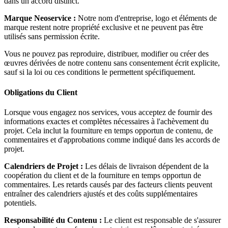
dans un accord distinct.
Marque Neoservice :
Notre nom d'entreprise, logo et éléments de
marque restent notre propriété exclusive et ne peuvent pas être
utilisés sans permission écrite.
Vous ne pouvez pas reproduire, distribuer, modifier ou créer des
œuvres dérivées de notre contenu sans consentement écrit explicite,
sauf si la loi ou ces conditions le permettent spécifiquement.
Obligations du Client
Lorsque vous engagez nos services, vous acceptez de fournir des
informations exactes et complètes nécessaires à l'achèvement du
projet. Cela inclut la fourniture en temps opportun de contenu, de
commentaires et d'approbations comme indiqué dans les accords de
projet.
Calendriers de Projet :
Les délais de livraison dépendent de la
coopération du client et de la fourniture en temps opportun de
commentaires. Les retards causés par des facteurs clients peuvent
entraîner des calendriers ajustés et des coûts supplémentaires
potentiels.
Responsabilité du Contenu :
Le client est responsable de s'assurer