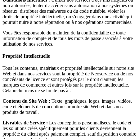
non autorisées, tenter d'accéder sans autorisation à nos systèmes ou
réseaux, distribuer des malwares ou du code nuisible, violer les
droits de propriété intellectuelle, ou s'engager dans une activité qui
pourrait nuire à notre réputation ou à nos opérations commerciales.
Vous êtes responsable du maintien de la confidentialité de toute
information de compte et de tous les mots de passe associés à votre
utilisation de nos services.
Propriété Intellectuelle
Tous les contenus, matériaux et propriété intellectuelle sur notre site
Web et dans nos services sont la propriété de Neoservice ou de nos
concédants de licence et sont protégés par le droit d'auteur, les
marques de commerce et autres lois sur la propriété intellectuelle.
Cela inclut mais ne se limite pas à :
Contenu du Site Web :
Texte, graphiques, logos, images, vidéos,
code et éléments de conception sur notre site Web et dans nos
produits de travail.
Livrables de Service :
Les conceptions personnalisées, le code et
les solutions créés spécifiquement pour les clients deviennent la
propriété du client après paiement complet, sauf disposition contraire