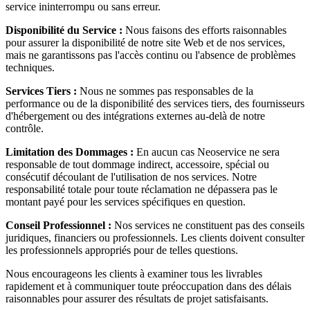
service ininterrompu ou sans erreur.
Disponibilité du Service :
Nous faisons des efforts raisonnables
pour assurer la disponibilité de notre site Web et de nos services,
mais ne garantissons pas l'accès continu ou l'absence de problèmes
techniques.
Services Tiers :
Nous ne sommes pas responsables de la
performance ou de la disponibilité des services tiers, des fournisseurs
d'hébergement ou des intégrations externes au-delà de notre
contrôle.
Limitation des Dommages :
En aucun cas Neoservice ne sera
responsable de tout dommage indirect, accessoire, spécial ou
consécutif découlant de l'utilisation de nos services. Notre
responsabilité totale pour toute réclamation ne dépassera pas le
montant payé pour les services spécifiques en question.
Conseil Professionnel :
Nos services ne constituent pas des conseils
juridiques, financiers ou professionnels. Les clients doivent consulter
les professionnels appropriés pour de telles questions.
Nous encourageons les clients à examiner tous les livrables
rapidement et à communiquer toute préoccupation dans des délais
raisonnables pour assurer des résultats de projet satisfaisants.