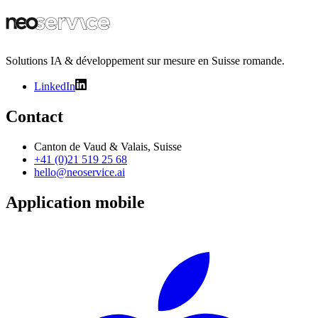
Solutions IA & développement sur mesure en Suisse romande.
LinkedIn
Contact
Canton de Vaud & Valais, Suisse
+41 (0)21 519 25 68
hello@neoservice.ai
Application mobile