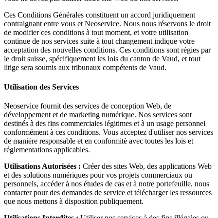
Ces Conditions Générales constituent un accord juridiquement
contraignant entre vous et Neoservice. Nous nous réservons le droit
de modifier ces conditions à tout moment, et votre utilisation
continue de nos services suite à tout changement indique votre
acceptation des nouvelles conditions. Ces conditions sont régies par
le droit suisse, spécifiquement les lois du canton de Vaud, et tout
litige sera soumis aux tribunaux compétents de Vaud.
Utilisation des Services
Neoservice fournit des services de conception Web, de
développement et de marketing numérique. Nos services sont
destinés à des fins commerciales légitimes et à un usage personnel
conformément à ces conditions. Vous acceptez d'utiliser nos services
de manière responsable et en conformité avec toutes les lois et
réglementations applicables.
Utilisations Autorisées :
Créer des sites Web, des applications Web
et des solutions numériques pour vos projets commerciaux ou
personnels, accéder à nos études de cas et à notre portefeuille, nous
contacter pour des demandes de service et télécharger les ressources
que nous mettons à disposition publiquement.
Utilisations Interdites :
Utiliser nos services à des fins illégales ou