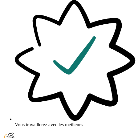
Vous travaillerez avec les meilleurs.