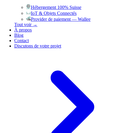
Hébergement 100% Suisse
IoT & Objets Connectés
Provider de paiement — Wallee
Tout voir →
À propos
Blog
Contact
Discutons de votre projet