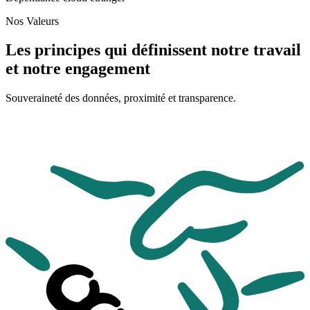
Nos Valeurs
Les principes qui définissent
notre travail
et notre engagement
Souveraineté des données, proximité et transparence.