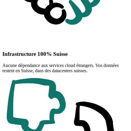
Infrastructure 100% Suisse
Aucune dépendance aux services cloud étrangers. Vos données
restent en Suisse, dans des datacenters suisses.