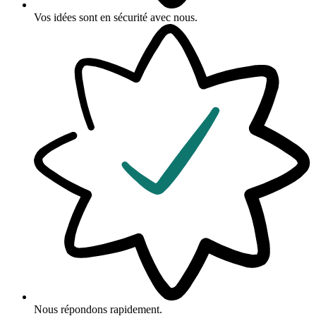
Vos idées sont en sécurité avec nous.
Nous répondons rapidement.