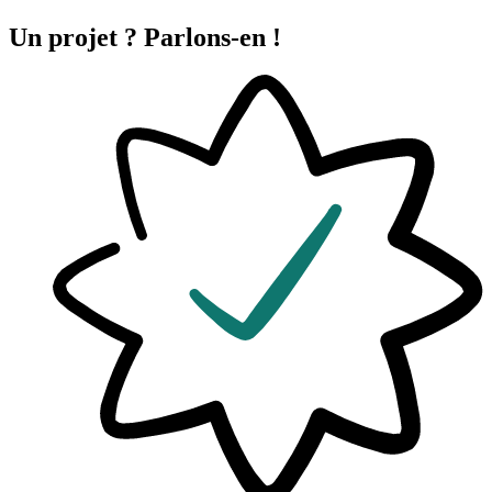
Un projet ?
Parlons-en !