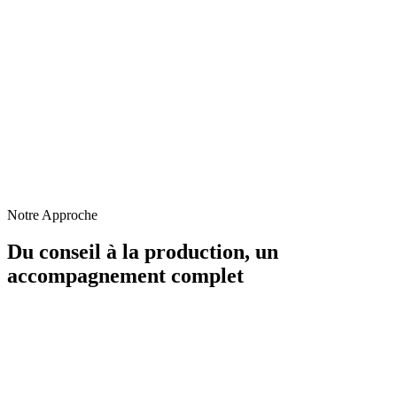
Notre Approche
Du conseil à la production,
un
accompagnement complet