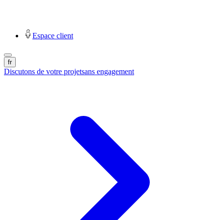
Espace client
fr
Discutons de votre projet
sans engagement