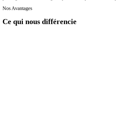
Nos Avantages
Ce qui nous
différencie