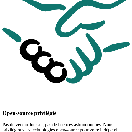
Open-source privilégié
Pas de vendor lock-in, pas de licences astronomiques. Nous
privilégions les technologies open-source pour votre indépend...