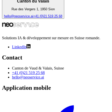
Canton du Valais
Rue des Vergers 1, 1950 Sion
hello@neoservice.ai
+41 (0)21 519 25 68
Solutions IA & développement sur mesure en Suisse romande.
LinkedIn
Contact
Canton de Vaud & Valais, Suisse
+41 (0)21 519 25 68
hello@neoservice.ai
Application mobile