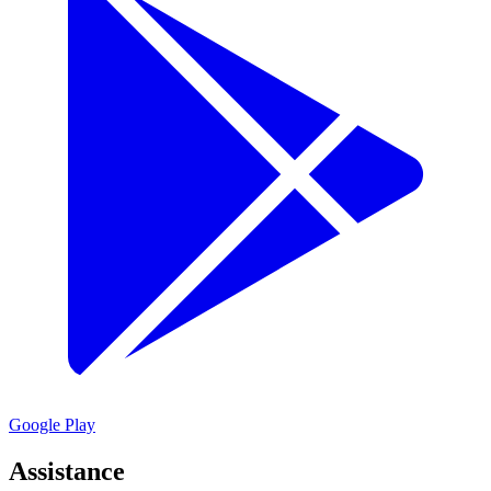
Google Play
Assistance