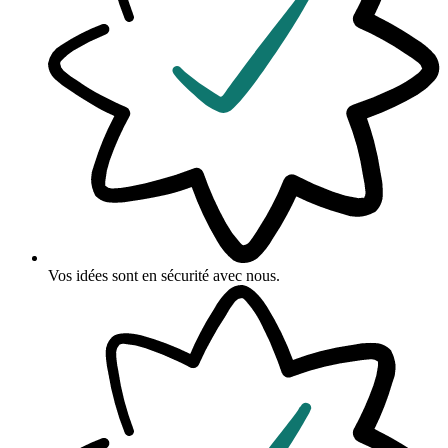
Vos idées sont en sécurité avec nous.