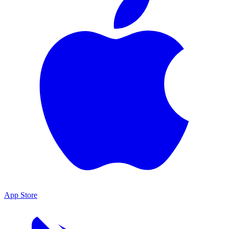
App Store