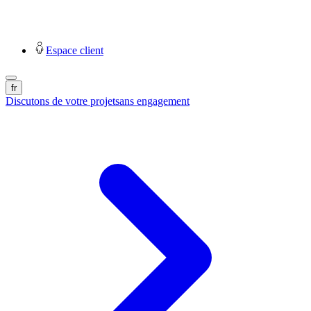
Espace client
fr
Discutons de votre projet
sans engagement