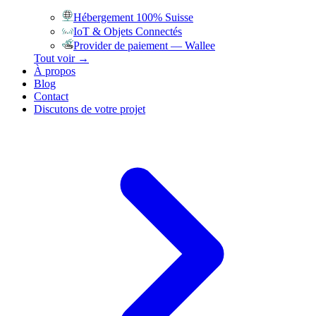
Hébergement 100% Suisse
IoT & Objets Connectés
Provider de paiement — Wallee
Tout voir →
À propos
Blog
Contact
Discutons de votre projet