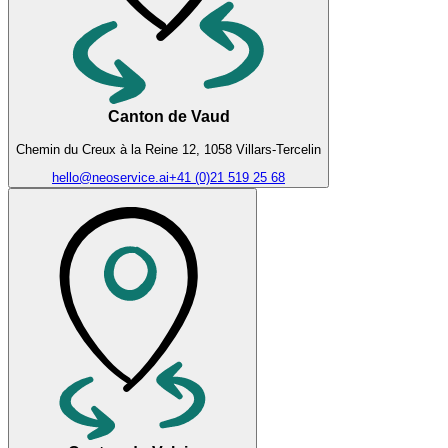
Canton de Vaud
Chemin du Creux à la Reine 12, 1058 Villars-Tercelin
hello@neoservice.ai
+41 (0)21 519 25 68