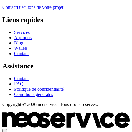
Contact
Discutons de votre projet
Liens rapides
Services
À propos
Blog
Wallee
Contact
Assistance
Contact
FAQ
Politique de confidentialité
Conditions générales
Copyright © 2026 neoservice. Tous droits réservés.