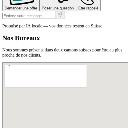
Demander une offre
Poser une question
Être rappelé
Propulsé par IA locale — vos données restent en Suisse
Nos
Bureaux
Nous sommes présents dans deux cantons suisses pour être au plus
proche de nos clients.