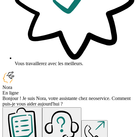
Vous travaillerez avec les meilleurs.
Nora
En ligne
Bonjour ! Je suis Nora, votre assistante chez neoservice. Comment
puis-je vous aider aujourd'hui ?