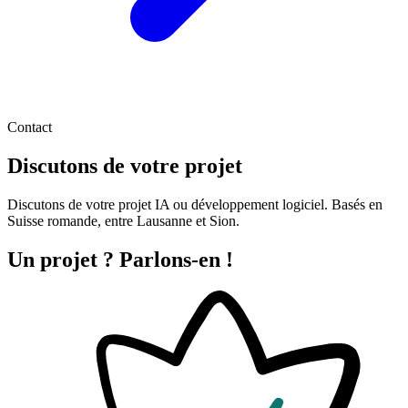
Contact
Discutons de
votre projet
Discutons de votre projet IA ou développement logiciel. Basés en
Suisse romande, entre Lausanne et Sion.
Un projet ?
Parlons-en !