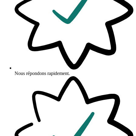
Nous répondons rapidement.