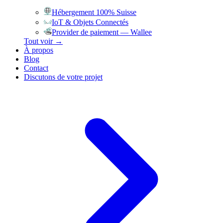
Hébergement 100% Suisse
IoT & Objets Connectés
Provider de paiement — Wallee
Tout voir →
À propos
Blog
Contact
Discutons de votre projet