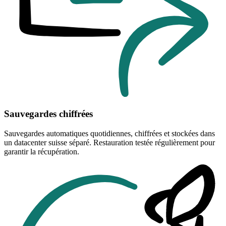
Sauvegardes chiffrées
Sauvegardes automatiques quotidiennes, chiffrées et stockées dans
un datacenter suisse séparé. Restauration testée régulièrement pour
garantir la récupération.