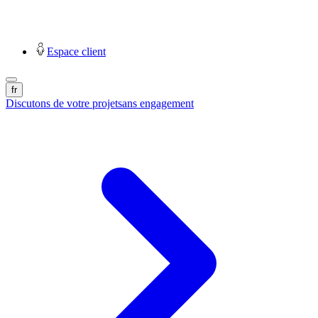
Espace client
fr
Discutons de votre projet
sans engagement