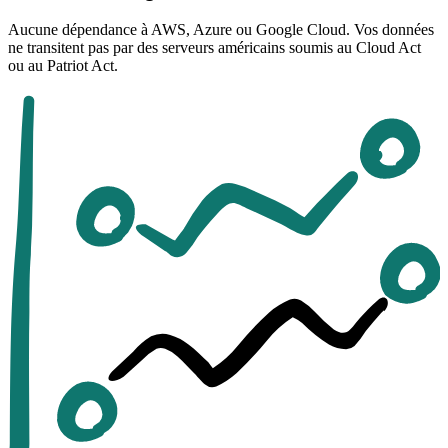
Aucune dépendance à AWS, Azure ou Google Cloud. Vos données
ne transitent pas par des serveurs américains soumis au Cloud Act
ou au Patriot Act.