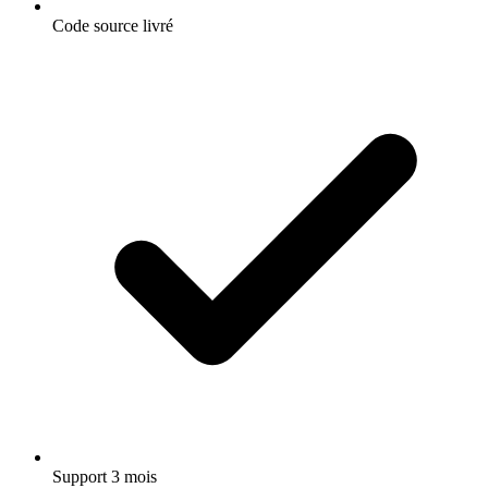
Code source livré
Support 3 mois