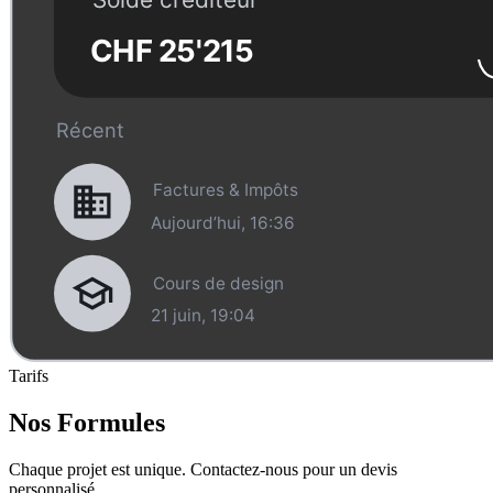
Tarifs
Nos
Formules
Chaque projet est unique. Contactez-nous pour un devis
personnalisé.