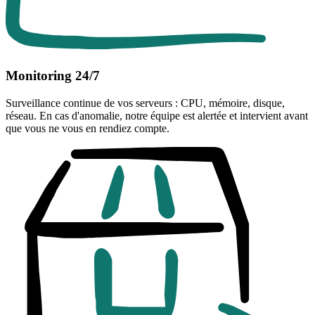
Monitoring 24/7
Surveillance continue de vos serveurs : CPU, mémoire, disque,
réseau. En cas d'anomalie, notre équipe est alertée et intervient avant
que vous ne vous en rendiez compte.