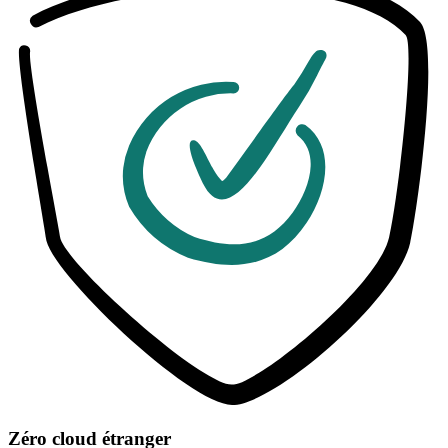
Zéro cloud étranger