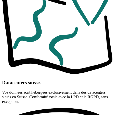
Datacenters suisses
Vos données sont hébergées exclusivement dans des datacenters
situés en Suisse. Conformité totale avec la LPD et le RGPD, sans
exception.