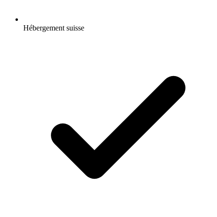
Hébergement suisse