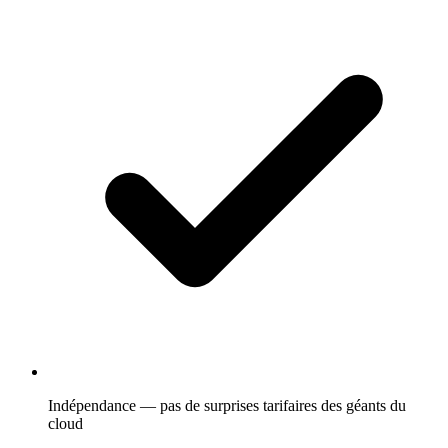
Indépendance — pas de surprises tarifaires des géants du
cloud