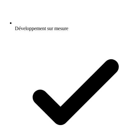
Développement sur mesure