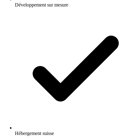
Développement sur mesure
Hébergement suisse