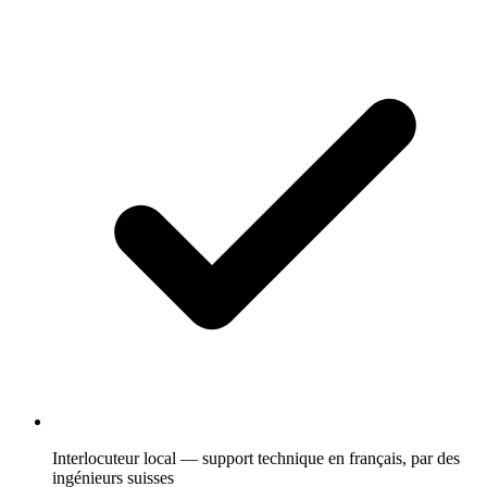
Interlocuteur local — support technique en français, par des
ingénieurs suisses