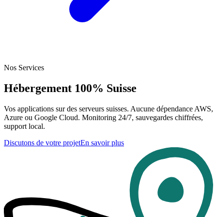
Nos Services
Hébergement
100% Suisse
Vos applications sur des serveurs suisses. Aucune dépendance AWS,
Azure ou Google Cloud. Monitoring 24/7, sauvegardes chiffrées,
support local.
Discutons de votre projet
En savoir plus