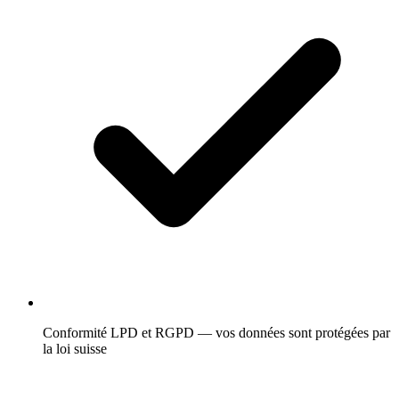
Conformité LPD et RGPD — vos données sont protégées par
la loi suisse