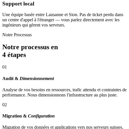
Support local
Une équipe basée entre Lausanne et Sion. Pas de ticket perdu dans
un centre d'appel à l'étranger — vous parlez directement avec les
ingénieurs qui gèrent vos serveurs.
Notre Processus
Notre processus en
4 étapes
0
1
Audit &
Dimensionnement
Analyse de vos besoins en ressources, trafic attendu et contraintes de
performance. Nous dimensionnons l'infrastructure au plus juste.
0
2
Migration &
Configuration
Migration de vos données et applications vers nos serveurs suisses.