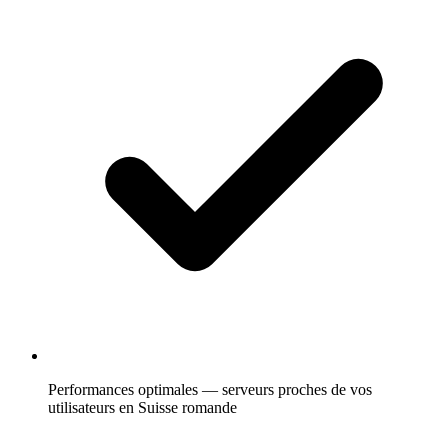
Performances optimales — serveurs proches de vos
utilisateurs en Suisse romande