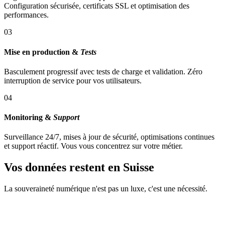
Configuration sécurisée, certificats SSL et optimisation des
performances.
0
3
Mise en production &
Tests
Basculement progressif avec tests de charge et validation. Zéro
interruption de service pour vos utilisateurs.
0
4
Monitoring &
Support
Surveillance 24/7, mises à jour de sécurité, optimisations continues
et support réactif. Vous vous concentrez sur votre métier.
Vos données restent
en Suisse
La souveraineté numérique n'est pas un luxe, c'est une nécessité.