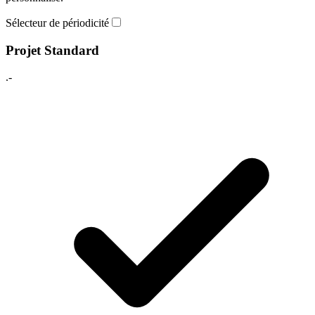
Sélecteur de périodicité
Projet Standard
.-