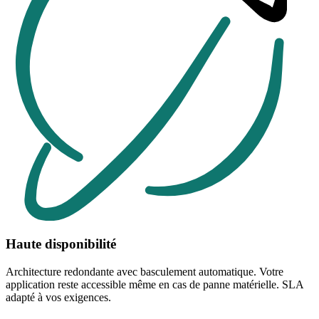
Haute disponibilité
Architecture redondante avec basculement automatique. Votre
application reste accessible même en cas de panne matérielle. SLA
adapté à vos exigences.