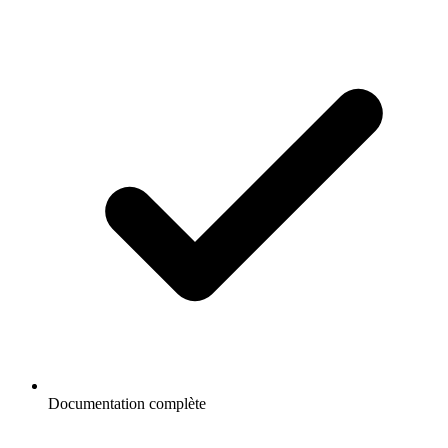
Documentation complète