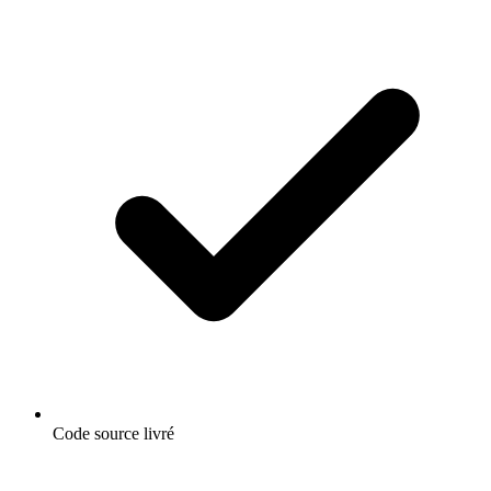
Code source livré