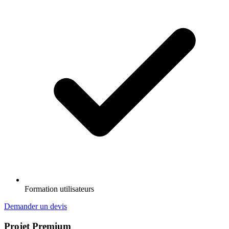
Formation utilisateurs
Demander un devis
Projet Premium