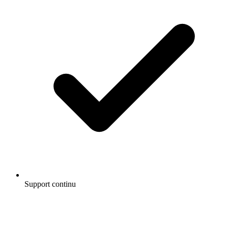
Support continu